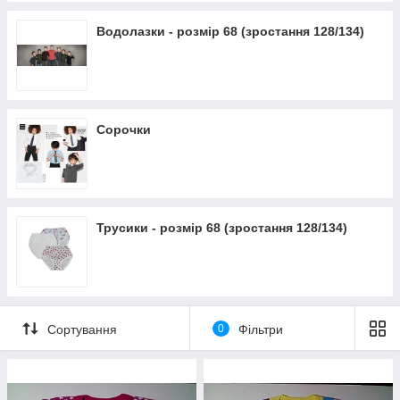
Водолазки - розмір 68 (зростання 128/134)
Сорочки
Трусики - розмір 68 (зростання 128/134)
Сортування
0
Фільтри