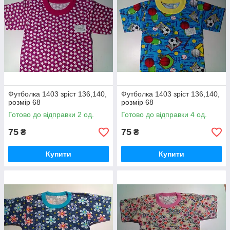
Футболка 1403 зріст 136,140,
Футболка 1403 зріст 136,140,
розмір 68
розмір 68
Готово до відправки 2 од.
Готово до відправки 4 од.
75
75
₴
₴
Купити
Купити