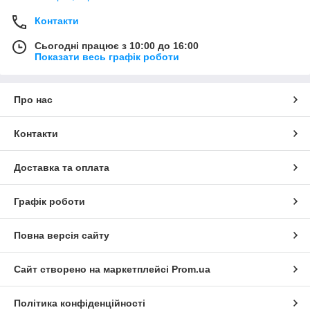
Контакти
Сьогодні працює з 10:00 до 16:00
Показати весь графік роботи
Про нас
Контакти
Доставка та оплата
Графік роботи
Повна версія сайту
Сайт створено на маркетплейсі
Prom.ua
Політика конфіденційності