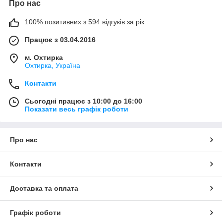
Про нас
100% позитивних з 594 відгуків за рік
Працює з 03.04.2016
м. Охтирка
Охтирка, Україна
Контакти
Сьогодні працює з 10:00 до 16:00
Показати весь графік роботи
Про нас
Контакти
Доставка та оплата
Графік роботи