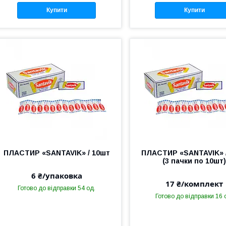
Купити
Купити
ПЛАСТИР «SANTAVIK» / 10шт
ПЛАСТИР «SANTAVIK» 
(3 пачки по 10шт
6 ₴/упаковка
17 ₴/комплект
Готово до відправки 54 од.
Готово до відправки 16 