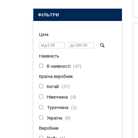
ФІЛЬТРИ
Ціна
Наявність
В наявності
47
Країна виробник
Китай
37
Німеччина
4
Туреччина
1
Україна
9
Виробник