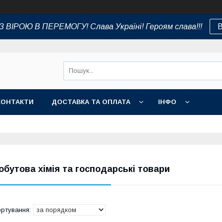
 ВІРОЮ В ПЕРЕМОГУ! Слава Україні! Героям слава!!!
В
КОНТАКТИ
ДОСТАВКА ТА ОПЛАТА
ІНФО
обутова хімія та господарські товари