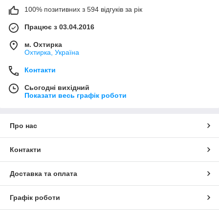
100% позитивних з 594 відгуків за рік
Працює з 03.04.2016
м. Охтирка
Охтирка, Україна
Контакти
Сьогодні вихідний
Показати весь графік роботи
Про нас
Контакти
Доставка та оплата
Графік роботи