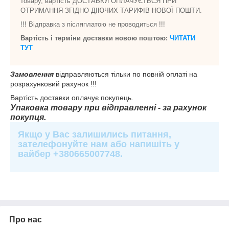
товару, вартість ДОСТАВКИ ОПЛАЧУЄТЬСЯ ПРИ
ОТРИМАННЯ ЗГІДНО ДІЮЧИХ ТАРИФІВ НОВОЇ ПОШТИ.
!!! Відправка з післяплатою не проводиться !!!
Вартість і терміни доставки новою поштою:
ЧИТАТИ
ТУТ
Замовлення
відправляються тільки по повній оплаті на
розрахунковий рахунок !!!
Вартість доставки оплачує покупець.
Упаковка товару при відправленні - за рахунок
покупця.
Якщо у Вас залишились питання,
зателефонуйте нам або напишіть у
вайбер +380665007748.
Про нас