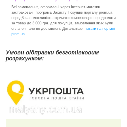
Всі замовлення, оформлені через інтернет-магазин
застраховані: програма Захисту Покупців порталу prom.ua
передбачає можливість отримати компенсацію передоплати
за товар до 3 000 грн. для покупців, замовлення яких були
оплачені, але не доставлені. Детальніше:
читати на порталі
prom.ua
Умови відправки безготівковим
розрахунком
: