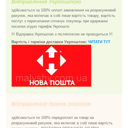
Відправлення Укрпоштою
здійснюється за 100% оплаті замовлення на розрахунковий
рахунок, яка включає в собі лише вартість товару, вартість
послуг з пересилання сплачує покупець при одержанні
посилки згідно тарифів Укрпошти.
!!! Відправка Укрпоштою з післяплатою не проводиться !!!
Вартість і терміни доставки Укрпоштою:
ЧИТАТИ ТУТ
Відправлення Новою поштою
здійснюється по 100% передоплаті за товар на
розрахунковий рахунок, яка включає в собі лише вартість