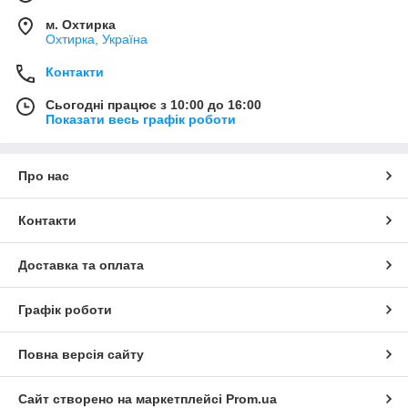
м. Охтирка
Охтирка, Україна
Контакти
Сьогодні працює з 10:00 до 16:00
Показати весь графік роботи
Про нас
Контакти
Доставка та оплата
Графік роботи
Повна версія сайту
Сайт створено на маркетплейсі
Prom.ua