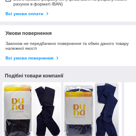
рахунок в форматі IBAN)
Всі умови оплати
Умови повернення
Законом не передбачено повернення та обмін даного товару
належної якості
Всі умови повернення
Подібні товари компанії