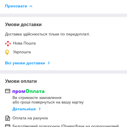
Приховати
Умови доставки
Доставка здійснюється тільки по передоплаті.
Нова Пошта
Укрпошта
Всі умови доставки
Умови оплати
Ви отримаєте замовлення
або гроші повернуться на вашу картку
Детальніше
Оплата на рахунок
Безготівковий розрахунок (ПриватБанк на розрахунковий