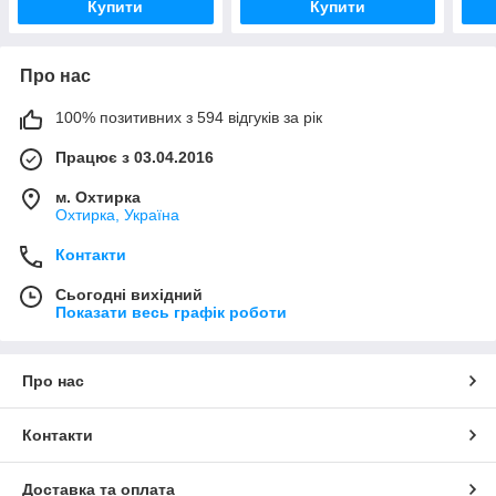
Купити
Купити
Про нас
100% позитивних з 594 відгуків за рік
Працює з 03.04.2016
м. Охтирка
Охтирка, Україна
Контакти
Сьогодні вихідний
Показати весь графік роботи
Про нас
Контакти
Доставка та оплата