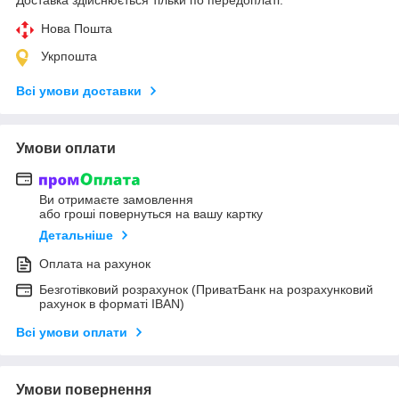
Нова Пошта
Укрпошта
Всі умови доставки
Умови оплати
Ви отримаєте замовлення
або гроші повернуться на вашу картку
Детальніше
Оплата на рахунок
Безготівковий розрахунок (ПриватБанк на розрахунковий
рахунок в форматі IBAN)
Всі умови оплати
Умови повернення