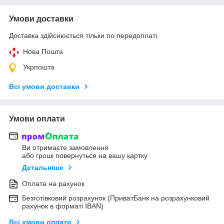
Умови доставки
Доставка здійснюється тільки по передоплаті.
Нова Пошта
Укрпошта
Всі умови доставки
Умови оплати
Ви отримаєте замовлення
або гроші повернуться на вашу картку
Детальніше
Оплата на рахунок
Безготівковий розрахунок (ПриватБанк на розрахунковий
рахунок в форматі IBAN)
Всі умови оплати