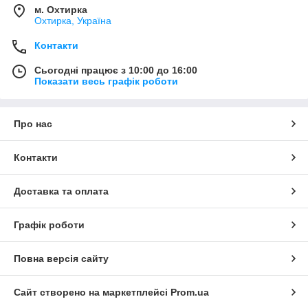
м. Охтирка
Охтирка, Україна
Контакти
Сьогодні працює з 10:00 до 16:00
Показати весь графік роботи
Про нас
Контакти
Доставка та оплата
Графік роботи
Повна версія сайту
Сайт створено на маркетплейсі
Prom.ua