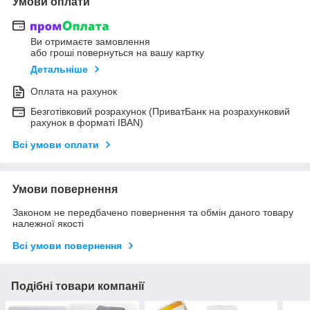
Умови оплати
Ви отримаєте замовлення
або гроші повернуться на вашу картку
Детальніше
Оплата на рахунок
Безготівковий розрахунок (ПриватБанк на розрахунковий
рахунок в форматі IBAN)
Всі умови оплати
Умови повернення
Законом не передбачено повернення та обмін даного товару
належної якості
Всі умови повернення
Подібні товари компанії