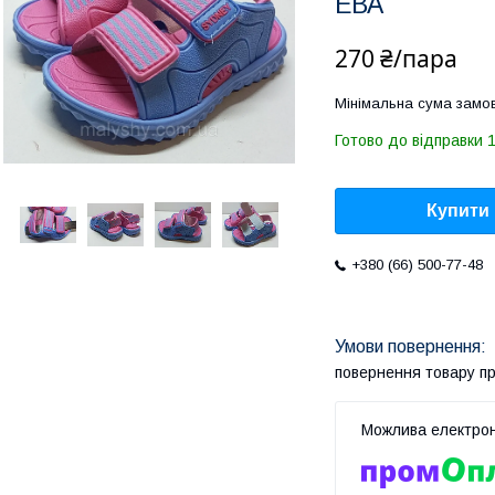
ЕВА
270 ₴/пара
Мінімальна сума замов
Готово до відправки 1
Купити
+380 (66) 500-77-48
повернення товару п