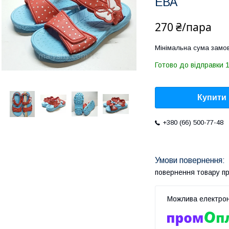
ЕВА
270 ₴/пара
Мінімальна сума замов
Готово до відправки 1
Купити
+380 (66) 500-77-48
повернення товару п