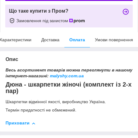
Що таке купити з Пром?
Замовлення під захистом
Характеристики
Доставка
Оплата
Умови повернення
Опис
Весь асортимент товарів можна переглянути в нашому
інтернет-магазині:
malyshy.com.ua
Дюна - шкарпетки жіночі (комплект із 2-х
пар)
Шкарпетки відмінної якості, виробництво Україна.
Термін придатності не обмежений.
Приховати