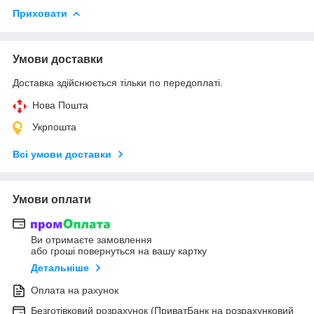
Приховати
Умови доставки
Доставка здійснюється тільки по передоплаті.
Нова Пошта
Укрпошта
Всі умови доставки
Умови оплати
Ви отримаєте замовлення
або гроші повернуться на вашу картку
Детальніше
Оплата на рахунок
Безготівковий розрахунок (ПриватБанк на розрахунковий