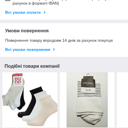
рахунок в форматі IBAN)
Всі умови оплати
Умови повернення
Повернення товару впродовж 14 днів за рахунок покупця
Всі умови повернення
Подібні товари компанії