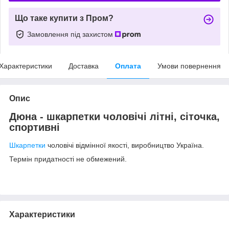
Що таке купити з Пром?
Замовлення під захистом
Характеристики
Доставка
Оплата
Умови повернення
Опис
Дюна - шкарпетки чоловічі літні, сіточка,
спортивні
Шкарпетки
чоловічі відмінної якості, виробництво Україна.
Термін придатності не обмежений.
Характеристики