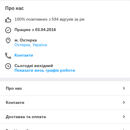
Про нас
100% позитивних з 594 відгуків за рік
Працює з 03.04.2016
м. Охтирка
Охтирка, Україна
Контакти
Сьогодні вихідний
Показати весь графік роботи
Про нас
Контакти
Доставка та оплата