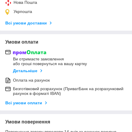
Нова Пошта
Укрпошта
Всі умови доставки
Умови оплати
Ви отримаєте замовлення
або гроші повернуться на вашу картку
Детальніше
Оплата на рахунок
Безготівковий розрахунок (ПриватБанк на розрахунковий
рахунок в форматі IBAN)
Всі умови оплати
Умови повернення
Повернення товару впродовж 14 днів за рахунок покупця