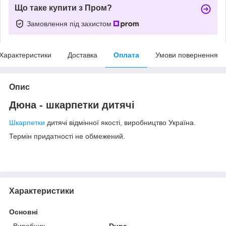
Що таке купити з Пром?
Замовлення під захистом
Характеристики
Доставка
Оплата
Умови повернення
Опис
Дюна - шкарпетки дитячі
Шкарпетки
дитячі відмінної якості, виробництво Україна.
Термін придатності не обмежений.
Характеристики
Основні
Виробник
Duna