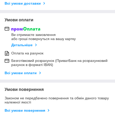
Всі умови доставки
Умови оплати
Ви отримаєте замовлення
або гроші повернуться на вашу картку
Детальніше
Оплата на рахунок
Безготівковий розрахунок (ПриватБанк на розрахунковий
рахунок в форматі IBAN)
Всі умови оплати
Умови повернення
Законом не передбачено повернення та обмін даного товару
належної якості
Всі умови повернення