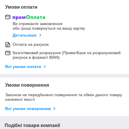
Умови оплати
Ви отримаєте замовлення
або гроші повернуться на вашу картку
Детальніше
Оплата на рахунок
Безготівковий розрахунок (ПриватБанк на розрахунковий
рахунок в форматі IBAN)
Всі умови оплати
Умови повернення
Законом не передбачено повернення та обмін даного товару
належної якості
Всі умови повернення
Подібні товари компанії