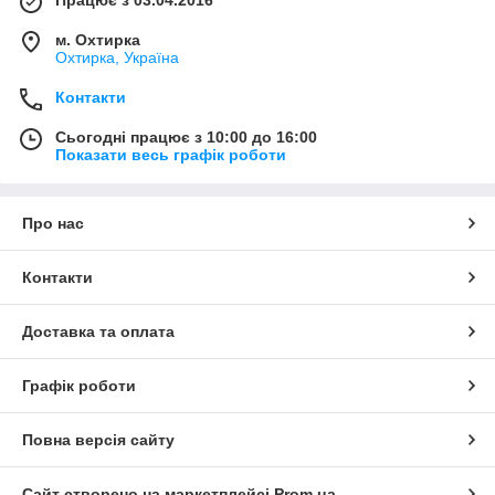
м. Охтирка
Охтирка, Україна
Контакти
Сьогодні працює з 10:00 до 16:00
Показати весь графік роботи
Про нас
Контакти
Доставка та оплата
Графік роботи
Повна версія сайту
Сайт створено на маркетплейсі
Prom.ua