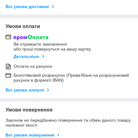
Всі умови доставки
Умови оплати
Ви отримаєте замовлення
або гроші повернуться на вашу картку
Детальніше
Оплата на рахунок
Безготівковий розрахунок (ПриватБанк на розрахунковий
рахунок в форматі IBAN)
Всі умови оплати
Умови повернення
Законом не передбачено повернення та обмін даного товару
належної якості
Всі умови повернення