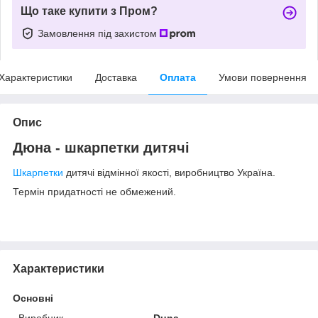
Що таке купити з Пром?
Замовлення під захистом
Характеристики
Доставка
Оплата
Умови повернення
Опис
Дюна - шкарпетки дитячі
Шкарпетки
дитячі відмінної якості, виробництво Україна.
Термін придатності не обмежений.
Характеристики
Основні
Виробник
Duna