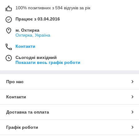
100% позитивних з 594 відгуків за рік
Працює з 03.04.2016
м. Охтирка
Охтирка, Україна
Контакти
Сьогодні вихідний
Показати весь графік роботи
Про нас
Контакти
Доставка та оплата
Графік роботи