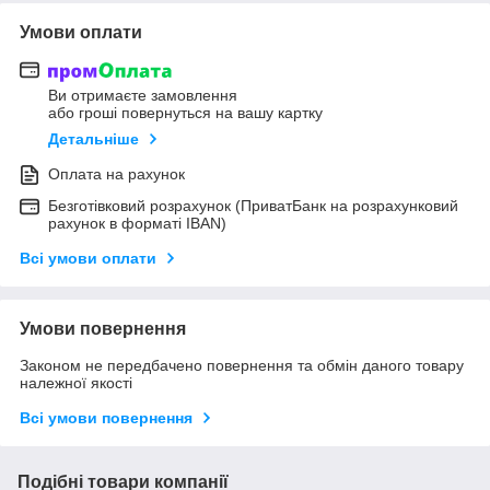
Умови оплати
Ви отримаєте замовлення
або гроші повернуться на вашу картку
Детальніше
Оплата на рахунок
Безготівковий розрахунок (ПриватБанк на розрахунковий
рахунок в форматі IBAN)
Всі умови оплати
Умови повернення
Законом не передбачено повернення та обмін даного товару
належної якості
Всі умови повернення
Подібні товари компанії