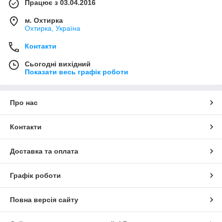
Працює з 03.04.2016
м. Охтирка
Охтирка, Україна
Контакти
Сьогодні вихідний
Показати весь графік роботи
Про нас
Контакти
Доставка та оплата
Графік роботи
Повна версія сайту