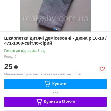
Шкарпетки дитячі демісезонні - Дюна р.16-18 /
471-1000-світло-сірий
Готово до відправки 3 од.
Роздріб
25
₴
Мінімальна сума замовлення на сайті — 300 ₴
Купити
або
Купити з