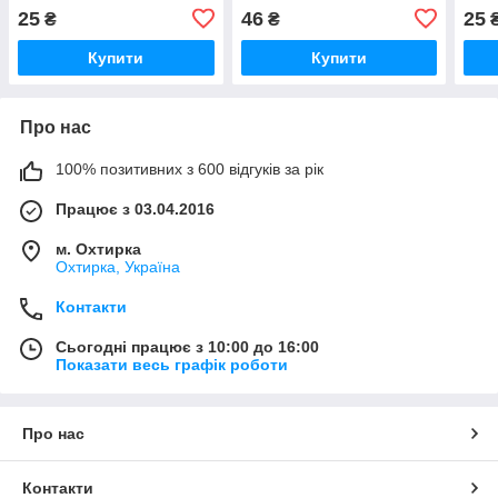
25
46
25
₴
₴
Купити
Купити
Про нас
100% позитивних з 600 відгуків за рік
Працює з 03.04.2016
м. Охтирка
Охтирка, Україна
Контакти
Сьогодні працює з 10:00 до 16:00
Показати весь графік роботи
Про нас
Контакти