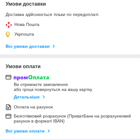
Умови доставки
Доставка здійснюється тільки по передоплаті.
Нова Пошта
Укрпошта
Всі умови доставки
Умови оплати
Ви отримаєте замовлення
або гроші повернуться на вашу картку
Детальніше
Оплата на рахунок
Безготівковий розрахунок (ПриватБанк на розрахунковий
рахунок в форматі IBAN)
Всі умови оплати