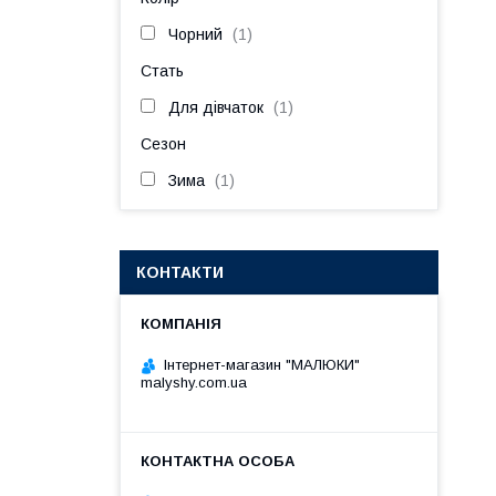
Чорний
1
Стать
Для дівчаток
1
Сезон
Зима
1
КОНТАКТИ
Інтернет-магазин "МАЛЮКИ"
malyshy.com.ua