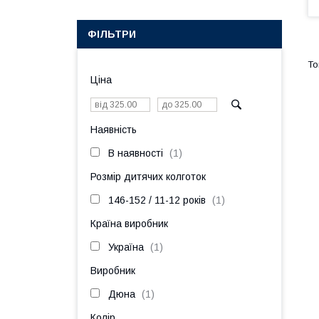
ФІЛЬТРИ
Ціна
Наявність
В наявності
1
Розмір дитячих колготок
146-152 / 11-12 років
1
Країна виробник
Україна
1
Виробник
Дюна
1
Колір