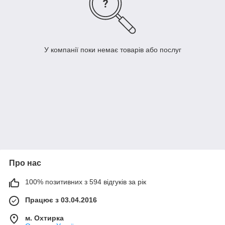
У компанії поки немає товарів або послуг
Про нас
100% позитивних з 594 відгуків за рік
Працює з 03.04.2016
м. Охтирка