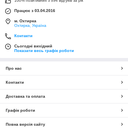
100% позитивних з 594 відгуків за рік
Працює з 03.04.2016
м. Охтирка
Охтирка, Україна
Контакти
Сьогодні вихідний
Показати весь графік роботи
Про нас
Контакти
Доставка та оплата
Графік роботи
Повна версія сайту