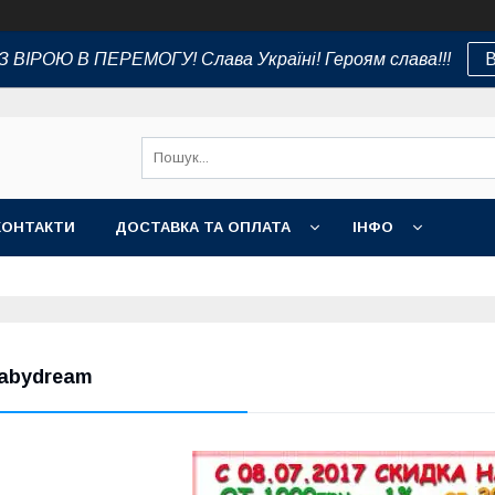
 ВІРОЮ В ПЕРЕМОГУ! Слава Україні! Героям слава!!!
В
КОНТАКТИ
ДОСТАВКА ТА ОПЛАТА
ІНФО
abydream