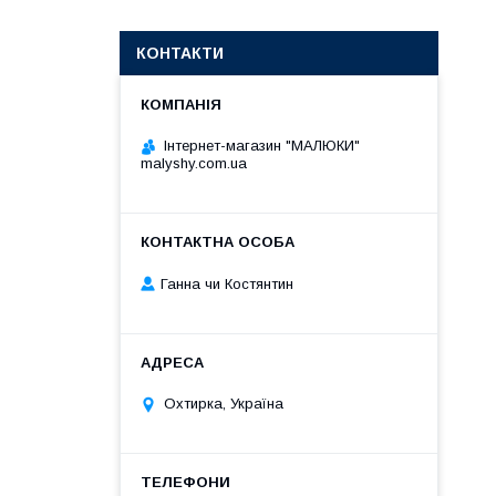
КОНТАКТИ
Інтернет-магазин "МАЛЮКИ"
malyshy.com.ua
Ганна чи Костянтин
Охтирка, Україна